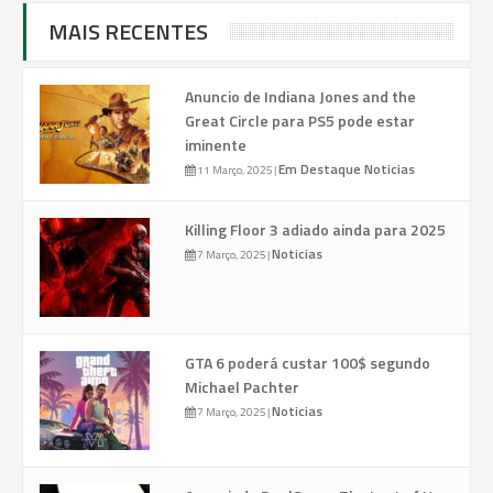
MAIS RECENTES
Anuncio de Indiana Jones and the
Great Circle para PS5 pode estar
iminente
Em Destaque
Noticias
11 Março, 2025
|
Killing Floor 3 adiado ainda para 2025
Noticias
7 Março, 2025
|
GTA 6 poderá custar 100$ segundo
Michael Pachter
Noticias
7 Março, 2025
|