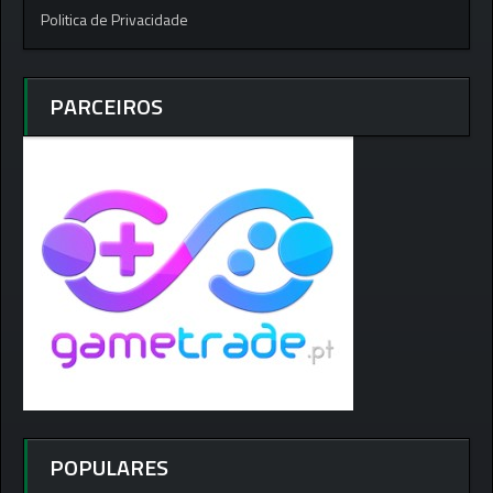
Politica de Privacidade
PARCEIROS
POPULARES