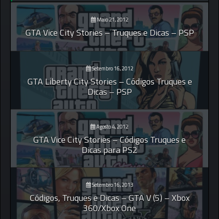
Maio 21, 2012
GTA Vice City Stories – Truques e Dicas – PSP
Setembro 16, 2012
GTA Liberty City Stories – Códigos Truques e
Dicas – PSP
Agosto 4, 2012
GTA Vice City Stories – Códigos Truques e
Dicas para PS2
Setembro 16, 2013
Códigos, Truques e Dicas – GTA V (5) – Xbox
360/Xbox One