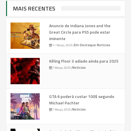
MAIS RECENTES
Anuncio de Indiana Jones and the
Great Circle para PS5 pode estar
iminente
Em Destaque
Noticias
11 Março, 2025
|
Killing Floor 3 adiado ainda para 2025
Noticias
7 Março, 2025
|
GTA 6 poderá custar 100$ segundo
Michael Pachter
Noticias
7 Março, 2025
|