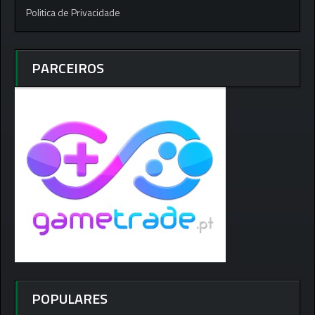
Politica de Privacidade
PARCEIROS
POPULARES