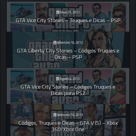
Maio 21, 2012
GTA Vice City Stories – Truques e Dicas – PSP
Setembro 16, 2012
GTA Liberty City Stories – Códigos Truques e
Dicas – PSP
Agosto 4, 2012
GTA Vice City Stories – Códigos Truques e
Dicas para PS2
Setembro 16, 2013
Códigos, Truques e Dicas – GTA V (5) – Xbox
360/Xbox One