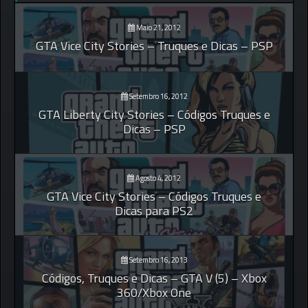
Maio 21, 2012
GTA Vice City Stories – Truques e Dicas – PSP
Setembro 16, 2012
GTA Liberty City Stories – Códigos Truques e
Dicas – PSP
Agosto 4, 2012
GTA Vice City Stories – Códigos Truques e
Dicas para PS2
Setembro 16, 2013
Códigos, Truques e Dicas – GTA V (5) – Xbox
360/Xbox One