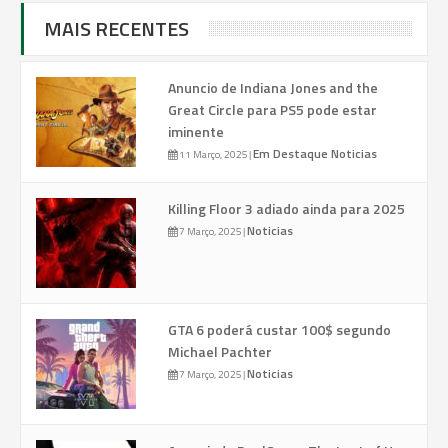
MAIS RECENTES
Anuncio de Indiana Jones and the
Great Circle para PS5 pode estar
iminente
Em Destaque
Noticias
11 Março, 2025
|
Killing Floor 3 adiado ainda para 2025
Noticias
7 Março, 2025
|
GTA 6 poderá custar 100$ segundo
Michael Pachter
Noticias
7 Março, 2025
|