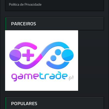
Politica de Privacidade
PARCEIROS
POPULARES