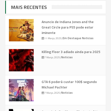
MAIS RECENTES
Anuncio de Indiana Jones and the
Great Circle para PS5 pode estar
iminente
Em Destaque
Noticias
11 Março, 2025
|
Killing Floor 3 adiado ainda para 2025
Noticias
7 Março, 2025
|
GTA 6 poderá custar 100$ segundo
Michael Pachter
Noticias
7 Março, 2025
|