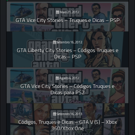
Maio 21, 2012
GTA Vice City Stories – Truques e Dicas – PSP
Setembro 16, 2012
GTA Liberty City Stories – Códigos Truques e
Dicas – PSP
Agosto 4, 2012
GTA Vice City Stories – Códigos Truques e
Dicas para PS2
Setembro 16, 2013
Códigos, Truques e Dicas – GTA V (5) – Xbox
360/Xbox One