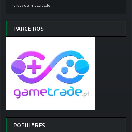
Politica de Privacidade
PARCEIROS
POPULARES