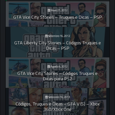
Maio 21, 2012
GTA Vice City Stories – Truques e Dicas – PSP
Setembro 16, 2012
GTA Liberty City Stories – Códigos Truques e
Dicas – PSP
Agosto 4, 2012
GTA Vice City Stories – Códigos Truques e
Dicas para PS2
Setembro 16, 2013
Códigos, Truques e Dicas – GTA V (5) – Xbox
360/Xbox One