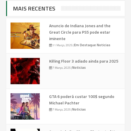
MAIS RECENTES
Anuncio de Indiana Jones and the
Great Circle para PS5 pode estar
iminente
Em Destaque
Noticias
11 Março, 2025
|
Killing Floor 3 adiado ainda para 2025
Noticias
7 Março, 2025
|
GTA 6 poderá custar 100$ segundo
Michael Pachter
Noticias
7 Março, 2025
|