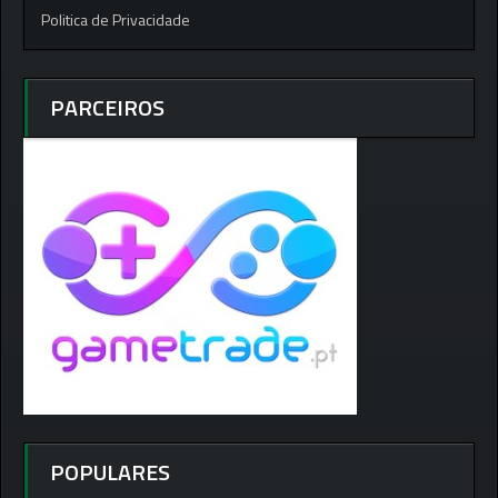
Politica de Privacidade
PARCEIROS
POPULARES