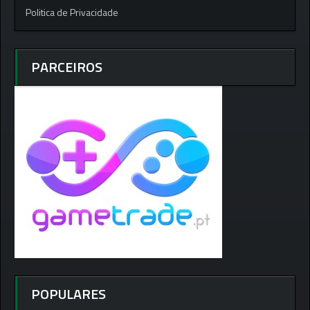
Politica de Privacidade
PARCEIROS
POPULARES