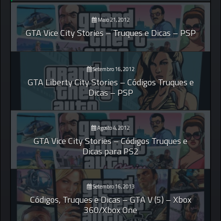
Maio 21, 2012
GTA Vice City Stories – Truques e Dicas – PSP
Setembro 16, 2012
GTA Liberty City Stories – Códigos Truques e
Dicas – PSP
Agosto 4, 2012
GTA Vice City Stories – Códigos Truques e
Dicas para PS2
Setembro 16, 2013
Códigos, Truques e Dicas – GTA V (5) – Xbox
360/Xbox One