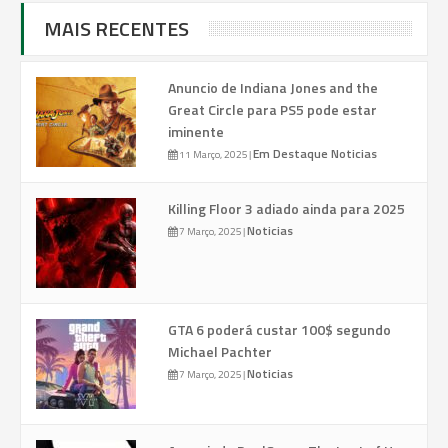
MAIS RECENTES
Anuncio de Indiana Jones and the
Great Circle para PS5 pode estar
iminente
Em Destaque
Noticias
11 Março, 2025
|
Killing Floor 3 adiado ainda para 2025
Noticias
7 Março, 2025
|
GTA 6 poderá custar 100$ segundo
Michael Pachter
Noticias
7 Março, 2025
|