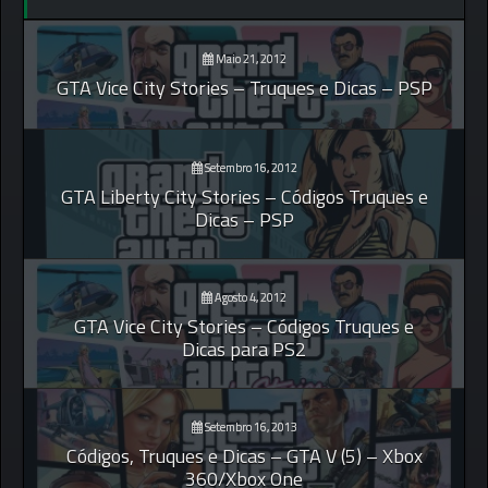
Maio 21, 2012
GTA Vice City Stories – Truques e Dicas – PSP
Setembro 16, 2012
GTA Liberty City Stories – Códigos Truques e
Dicas – PSP
Agosto 4, 2012
GTA Vice City Stories – Códigos Truques e
Dicas para PS2
Setembro 16, 2013
Códigos, Truques e Dicas – GTA V (5) – Xbox
360/Xbox One