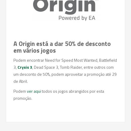
A Origin está a dar 50% de desconto
em vários jogos
Podem encontrar Need for Speed Most Wanted, Battlefield
3,
Crysis 3
, Dead Space 3, Tomb Raider, entre outros com
um desconto de 50%, podem aproveitar a promoção até 29
de Abril.
Podem
ver aqui
todos os jogos abrangidos por esta
promoção.