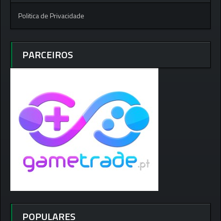
Politica de Privacidade
PARCEIROS
POPULARES