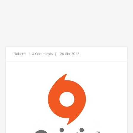
Noticias
|
0 Comments
|
24 Abr 2013