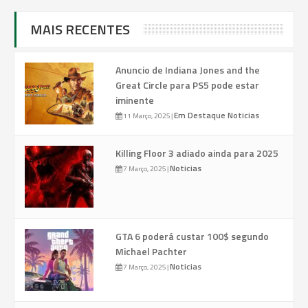
MAIS RECENTES
Anuncio de Indiana Jones and the
Great Circle para PS5 pode estar
iminente
Em Destaque
Noticias
11 Março, 2025
|
Killing Floor 3 adiado ainda para 2025
Noticias
7 Março, 2025
|
GTA 6 poderá custar 100$ segundo
Michael Pachter
Noticias
7 Março, 2025
|