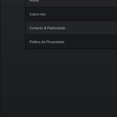
Home
Sobre nós
Contacto & Publicidade
Politica de Privacidade