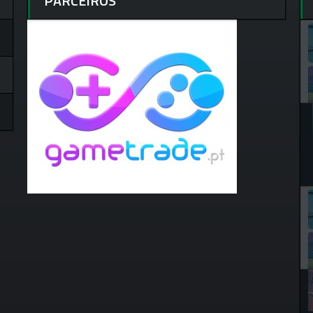
PARCEIROS