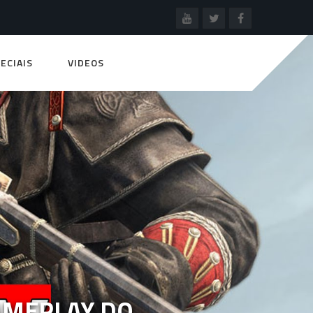
ECIAIS
VIDEOS
AMEPLAY DO