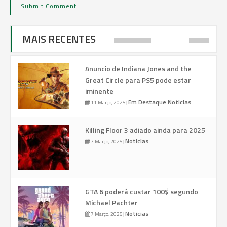
MAIS RECENTES
Anuncio de Indiana Jones and the
Great Circle para PS5 pode estar
iminente
Em Destaque
Noticias
11 Março, 2025
|
Killing Floor 3 adiado ainda para 2025
Noticias
7 Março, 2025
|
GTA 6 poderá custar 100$ segundo
Michael Pachter
Noticias
7 Março, 2025
|