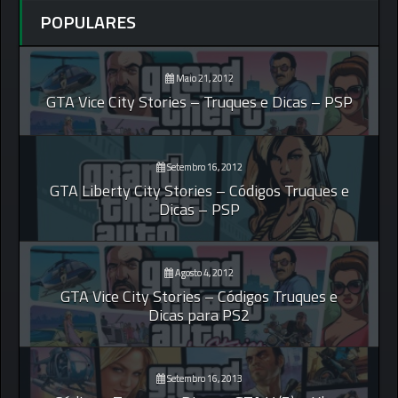
POPULARES
Maio 21, 2012
GTA Vice City Stories – Truques e Dicas – PSP
Setembro 16, 2012
GTA Liberty City Stories – Códigos Truques e
Dicas – PSP
Agosto 4, 2012
GTA Vice City Stories – Códigos Truques e
Dicas para PS2
Setembro 16, 2013