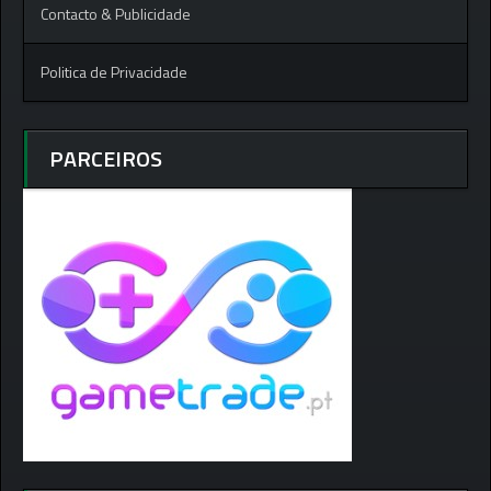
Contacto & Publicidade
Politica de Privacidade
PARCEIROS