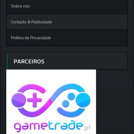
Sobre nós
Contacto & Publicidade
Politica de Privacidade
PARCEIROS