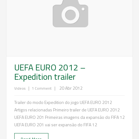
UEFA EURO 2012 –
Expedition trailer
|
|
20 Abr 2012
Videos
1 Comment
Trailer do modo Expedition do jogo UEFA EURO 2012
Artigos relacionadas Primeiro trailer de UEFA EURO 2012
UEFA EURO 201 Primeiras imagens da expansão do FIFA 12
UEFA EURO 201 vai ser expansão do FIFA 12
Read More