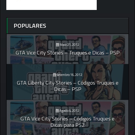
POPULARES
Maio 21, 2012
GTA Vice City Stories – Truques e Dicas – PSP
Setembro 16, 2012
GTA Liberty City Stories – Códigos Truques e
Dicas – PSP
Agosto 4, 2012
GTA Vice City Stories – Códigos Truques e
Dicas para PS2