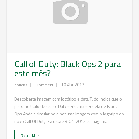
Call of Duty: Black Ops 2 para
este mês?
|
|
10 Abr 2012
Noticias
1 Comment
Descoberta imagem com logótipo e data Tudo indica que o
próximo titulo de Call of Duty será uma sequela de Black
Ops Anda a circular pela net uma imagem com o logótipo do
novo Call Of Duty e a data 28-04-2012, a imagem…
Read More