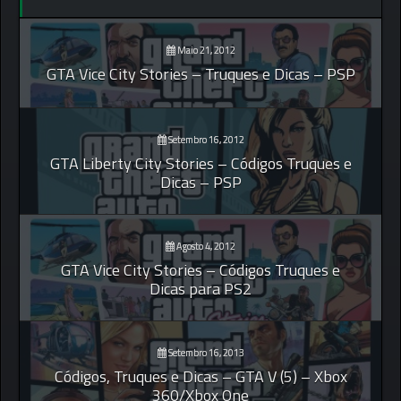
Maio 21, 2012
GTA Vice City Stories – Truques e Dicas – PSP
Setembro 16, 2012
GTA Liberty City Stories – Códigos Truques e
Dicas – PSP
Agosto 4, 2012
GTA Vice City Stories – Códigos Truques e
Dicas para PS2
Setembro 16, 2013
Códigos, Truques e Dicas – GTA V (5) – Xbox
360/Xbox One