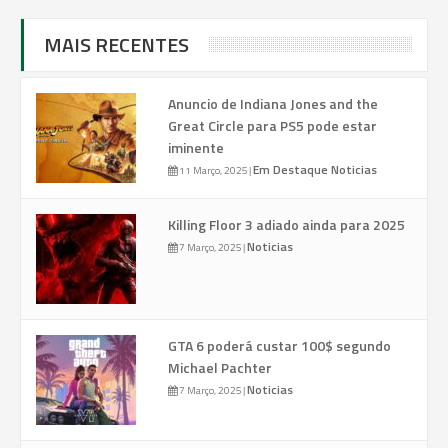
MAIS RECENTES
Anuncio de Indiana Jones and the
Great Circle para PS5 pode estar
iminente
Em Destaque
Noticias
11 Março, 2025
|
Killing Floor 3 adiado ainda para 2025
Noticias
7 Março, 2025
|
GTA 6 poderá custar 100$ segundo
Michael Pachter
Noticias
7 Março, 2025
|