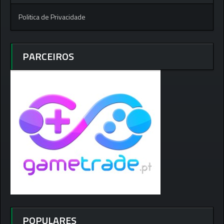
Politica de Privacidade
PARCEIROS
POPULARES