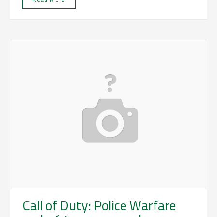
Call of Duty: Police Warfare