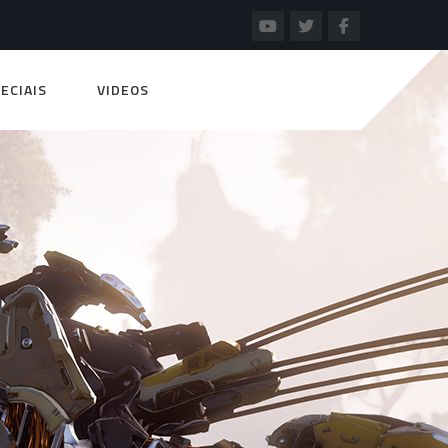
ECIAIS
VIDEOS