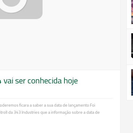
vai ser conhecida hoje
oderemos ficara a saber a sua data de lançamento Foi
troll da 343 Industries que a informação sobre a data de