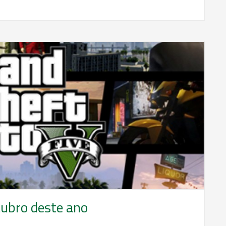
ubro deste ano