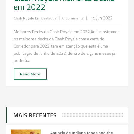
em 2022
|
|
15 Jun 2022
Clash Royale
Em Destaque
0 Comments
Melhores Decks do Clash Royale em 2022 Aqui mostramos
os melhores decks de Clash Royale com a carta do
Corredor para 2022, tem em atenção que esta é uma
publicação de Junho de 2022, dentro de alguns meses já
poderá…
Read More
MAIS RECENTES
Anuncio de Indiana Jones and the