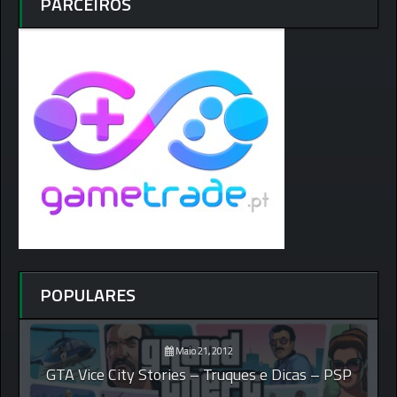
PARCEIROS
POPULARES
Maio 21, 2012
GTA Vice City Stories – Truques e Dicas – PSP