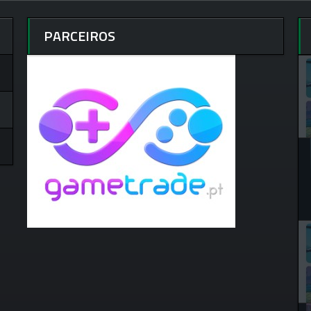
PARCEIROS