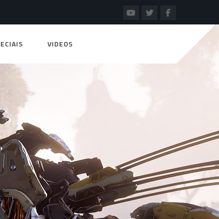
ECIAIS
VIDEOS