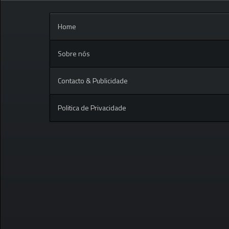
Home
Sobre nós
Contacto & Publicidade
Politica de Privacidade