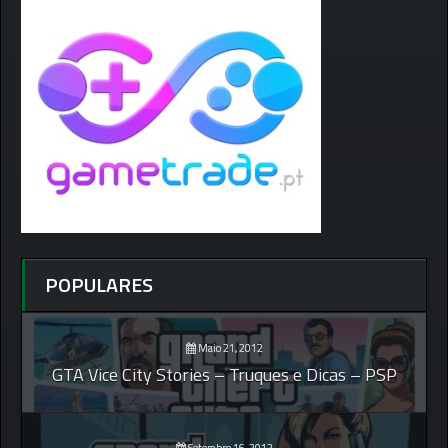
POPULARES
Maio 21, 2012
GTA Vice City Stories – Truques e Dicas – PSP