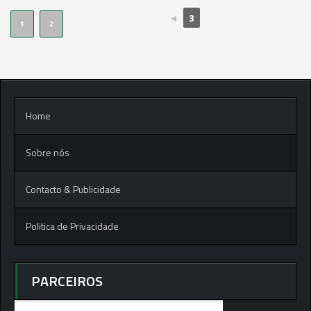
◄
3
1
2
Home
Sobre nós
Contacto & Publicidade
Politica de Privacidade
PARCEIROS