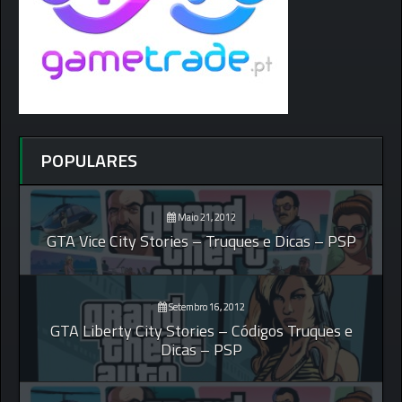
POPULARES
Maio 21, 2012
GTA Vice City Stories – Truques e Dicas – PSP
Setembro 16, 2012
GTA Liberty City Stories – Códigos Truques e
Dicas – PSP