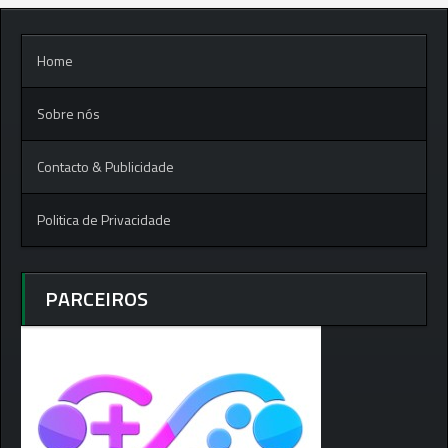
Home
Sobre nós
Contacto & Publicidade
Politica de Privacidade
PARCEIROS