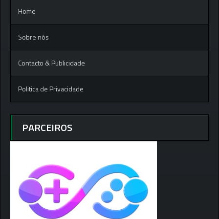
Home
Sobre nós
Contacto & Publicidade
Politica de Privacidade
PARCEIROS