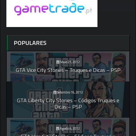
POPULARES
Maio 21, 2012
GTA Vice City Stories – Truques e Dicas – PSP
Setembro 16, 2012
GTA Liberty City Stories – Códigos Truques e
Dicas – PSP
Agosto 4, 2012