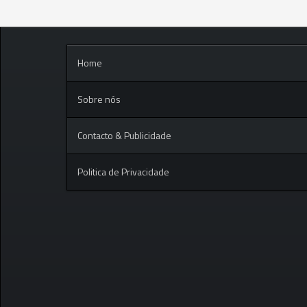
Home
Sobre nós
Contacto & Publicidade
Politica de Privacidade