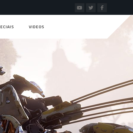
ECIAIS
VIDEOS