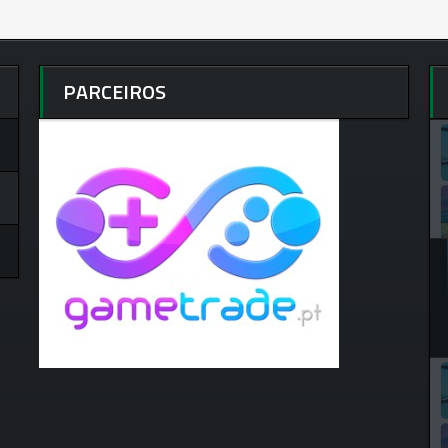
PARCEIROS