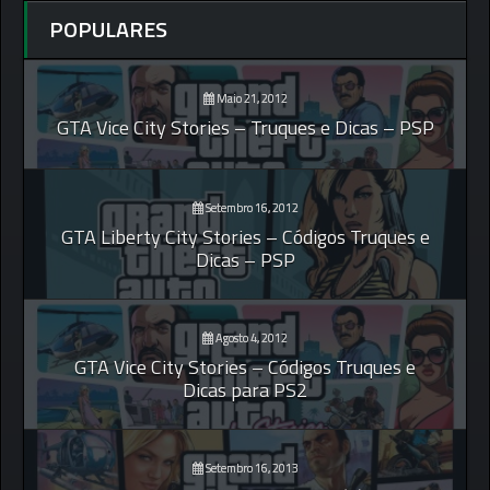
POPULARES
Maio 21, 2012
GTA Vice City Stories – Truques e Dicas – PSP
Setembro 16, 2012
GTA Liberty City Stories – Códigos Truques e
Dicas – PSP
Agosto 4, 2012
GTA Vice City Stories – Códigos Truques e
Dicas para PS2
Setembro 16, 2013