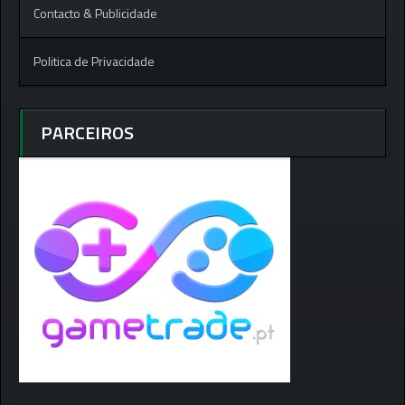
Contacto & Publicidade
Politica de Privacidade
PARCEIROS