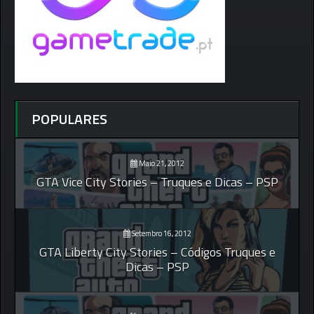
POPULARES
Maio 21, 2012
GTA Vice City Stories – Truques e Dicas – PSP
Setembro 16, 2012
GTA Liberty City Stories – Códigos Truques e
Dicas – PSP