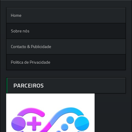
Home
Sobre nós
Contacto & Publicidade
Politica de Privacidade
PARCEIROS